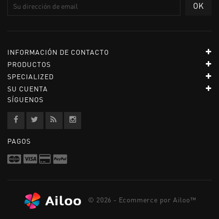
INFORMACIÓN DE CONTACTO
PRODUCTOS
SPECIALIZED
SU CUENTA
SÍGUENOS
PAGOS
© 2026 - Ecommerce por Ailoo™